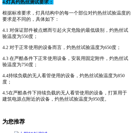
4.灯具灼热丝测试要求：
根据标准要求，灯具结构中的每一个部位对灼热丝试验温度的
要求是不同的，具体如下：
4.1 对保证部件被点燃而引起火灾危险的最低级别，灼热丝试
验温度为550度；
4.2 对于正常使用的设备而言，灼热丝试验温度为650度；
4.3 在严酷条件下正常使用设备，安装用固定附件，灼热丝试
验温度为750度；
4.4持续负载的无人看管使用的设备，灼热丝试验温度为850
度；
4.5在严酷条件下持续负载的无人看管使用的设备，打算用于
建筑电源点附近的设备，灼热丝试验温度为950度。
为您推荐