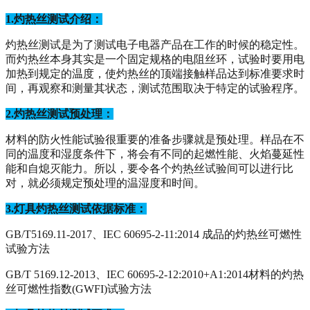
1.灼热丝测试介绍：
灼热丝测试是为了测试电子电器产品在工作的时候的稳定性。
而灼热丝本身其实是一个固定规格的电阻丝环，试验时要用电
加热到规定的温度，使灼热丝的顶端接触样品达到标准要求时
间，再观察和测量其状态，测试范围取决于特定的试验程序。
2.灼热丝测试预处理：
材料的防火性能试验很重要的准备步骤就是预处理。样品在不
同的温度和湿度条件下，将会有不同的起燃性能、火焰蔓延性
能和自熄灭能力。所以，要令各个灼热丝试验间可以进行比
对，就必须规定预处理的温湿度和时间。
3.灯具灼热丝测试依据标准：
GB/T5169.11-2017、IEC 60695-2-11:2014 成品的灼热丝可燃性
试验方法
GB/T 5169.12-2013、IEC 60695-2-12:2010+A1:2014材料的灼热
丝可燃性指数(GWFI)试验方法