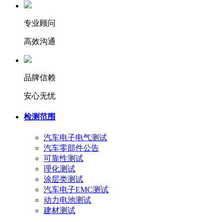
专业顾问
高效沟通
品牌信赖
安心无忧
检测范围
汽车电子电气测试
汽车零部件公告
可靠性测试
理化测试
涂层类测试
汽车电子EMC测试
动力电池测试
建材测试