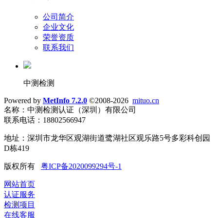
公司简介
企业文化
荣誉资质
联系我们
中测检测
Powered by
MetInfo 7.2.0
©2008-2026
mituo.cn
名称：中测检测认证（深圳）有限公司
联系电话：18802566947
地址：深圳市龙华区观湖街道鹭湖社区观乐路5号多彩科创园
D栋419
版权所有
粤ICP备2020099294号-1
网站首页
认证服务
检测项目
在线客服