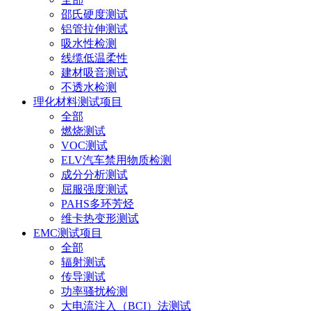
邵氏硬度测试
铝管拉伸测试
吸水性检测
线缆低温柔性
建材吸音测试
不透水检测
理化材料测试项目
全部
燃烧测试
VOC测试
ELV汽车禁用物质检测
成分分析测试
屈服强度测试
PAHS多环芳烃
维卡热变形测试
EMC测试项目
全部
辐射测试
传导测试
功率骚扰检测
大电流注入（BCI）法测试