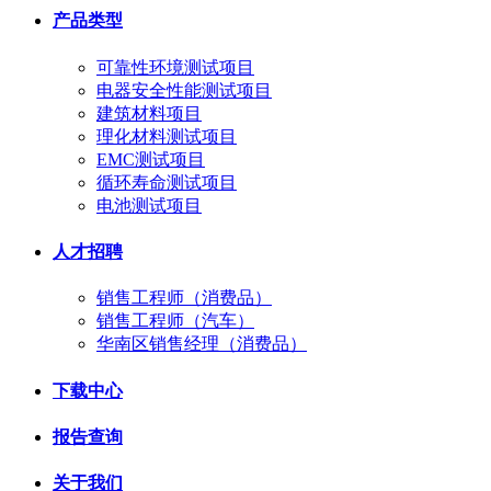
产品类型
可靠性环境测试项目
电器安全性能测试项目
建筑材料项目
理化材料测试项目
EMC测试项目
循环寿命测试项目
电池测试项目
人才招聘
销售工程师（消费品）
销售工程师（汽车）
华南区销售经理（消费品）
下载中心
报告查询
关于我们