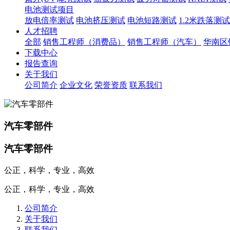
电池测试项目
放电倍率测试
电池挤压测试
电池短路测试
1.2米跌落测试
人才招聘
全部
销售工程师（消费品）
销售工程师（汽车）
华南区
下载中心
报告查询
关于我们
公司简介
企业文化
荣誉资质
联系我们
汽车零部件
汽车零部件
公正，科学，专业，高效
公正，科学，专业，高效
公司简介
关于我们
联系我们