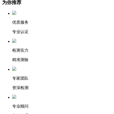
为你推荐
优质服务
专业认证
检测实力
精准测验
专家团队
资深检测
专业顾问