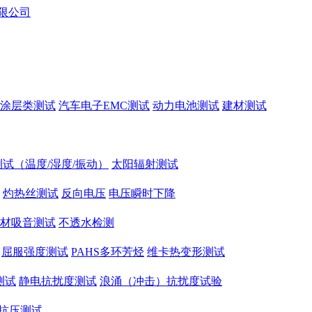
涂层类测试
汽车电子EMC测试
动力电池测试
建材测试
试（温度/湿度/振动）
太阳辐射测试
灼热丝测试
反向电压
电压瞬时下降
材吸音测试
不透水检测
屈服强度测试
PAHS多环芳烃
维卡热变形测试
测试
静电抗扰度测试
浪涌（冲击）抗扰度试验
抗压测试