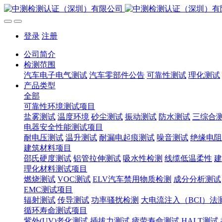
登录
注册
公司简介
检测范围
汽车电子电气测试
汽车零部件公告
可靠性测试
理化测试
产品类型
全部
可靠性环境测试项目
盐雾测试
温度环境
砂尘测试
振动测试
防水测试
三综合测
电器安全性能测试项目
耐电压测试
温升测试
耐漏电起痕测试
噪音测试
绝缘电阻
建筑材料项目
邵氏硬度测试
铝管拉伸测试
吸水性检测
线缆低温柔性
建
理化材料测试项目
燃烧测试
VOC测试
ELV汽车禁用物质检测
成分分析测试
EMC测试项目
辐射测试
传导测试
功率骚扰检测
大电流注入（BCI）法
循环寿命测试项目
紫外(UV)老化测试
插拔力测试
疲劳寿命测试
HALT测试