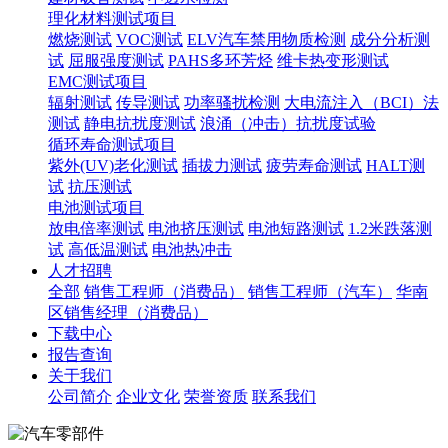
理化材料测试项目
燃烧测试
VOC测试
ELV汽车禁用物质检测
成分分析测
试
屈服强度测试
PAHS多环芳烃
维卡热变形测试
EMC测试项目
辐射测试
传导测试
功率骚扰检测
大电流注入（BCI）法
测试
静电抗扰度测试
浪涌（冲击）抗扰度试验
循环寿命测试项目
紫外(UV)老化测试
插拔力测试
疲劳寿命测试
HALT测
试
抗压测试
电池测试项目
放电倍率测试
电池挤压测试
电池短路测试
1.2米跌落测
试
高低温测试
电池热冲击
人才招聘
全部
销售工程师（消费品）
销售工程师（汽车）
华南
区销售经理（消费品）
下载中心
报告查询
关于我们
公司简介
企业文化
荣誉资质
联系我们