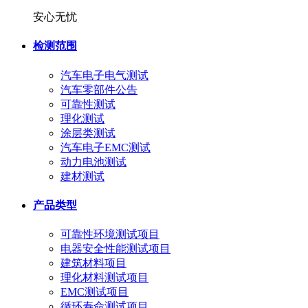
安心无忧
检测范围
汽车电子电气测试
汽车零部件公告
可靠性测试
理化测试
涂层类测试
汽车电子EMC测试
动力电池测试
建材测试
产品类型
可靠性环境测试项目
电器安全性能测试项目
建筑材料项目
理化材料测试项目
EMC测试项目
循环寿命测试项目