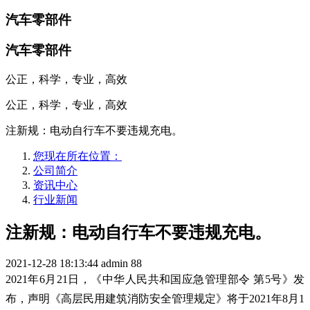
汽车零部件
汽车零部件
公正，科学，专业，高效
公正，科学，专业，高效
注新规：电动自行车不要违规充电。
您现在所在位置：
公司简介
资讯中心
行业新闻
注新规：电动自行车不要违规充电。
2021-12-28 18:13:44
admin
88
2021年6月21日，《中华人民共和国应急管理部令 第5号》发
布，声明《高层民用建筑消防安全管理规定》将于2021年8月1