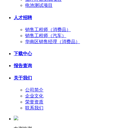
电池测试项目
人才招聘
销售工程师（消费品）
销售工程师（汽车）
华南区销售经理（消费品）
下载中心
报告查询
关于我们
公司简介
企业文化
荣誉资质
联系我们