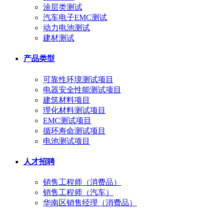
涂层类测试
汽车电子EMC测试
动力电池测试
建材测试
产品类型
可靠性环境测试项目
电器安全性能测试项目
建筑材料项目
理化材料测试项目
EMC测试项目
循环寿命测试项目
电池测试项目
人才招聘
销售工程师（消费品）
销售工程师（汽车）
华南区销售经理（消费品）