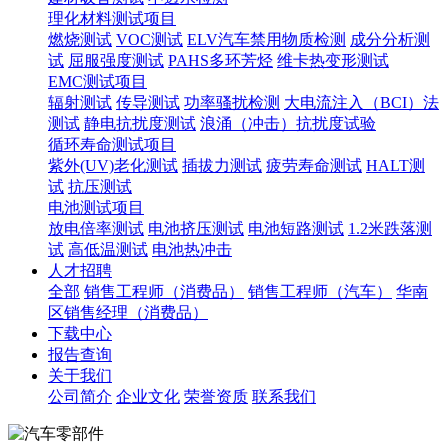
理化材料测试项目
燃烧测试
VOC测试
ELV汽车禁用物质检测
成分分析测
试
屈服强度测试
PAHS多环芳烃
维卡热变形测试
EMC测试项目
辐射测试
传导测试
功率骚扰检测
大电流注入（BCI）法
测试
静电抗扰度测试
浪涌（冲击）抗扰度试验
循环寿命测试项目
紫外(UV)老化测试
插拔力测试
疲劳寿命测试
HALT测
试
抗压测试
电池测试项目
放电倍率测试
电池挤压测试
电池短路测试
1.2米跌落测
试
高低温测试
电池热冲击
人才招聘
全部
销售工程师（消费品）
销售工程师（汽车）
华南
区销售经理（消费品）
下载中心
报告查询
关于我们
公司简介
企业文化
荣誉资质
联系我们