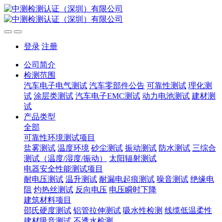
登录
注册
公司简介
检测范围
汽车电子电气测试
汽车零部件公告
可靠性测试
理化测
试
涂层类测试
汽车电子EMC测试
动力电池测试
建材测
试
产品类型
全部
可靠性环境测试项目
盐雾测试
温度环境
砂尘测试
振动测试
防水测试
三综合
测试（温度/湿度/振动）
太阳辐射测试
电器安全性能测试项目
耐电压测试
温升测试
耐漏电起痕测试
噪音测试
绝缘电
阻
灼热丝测试
反向电压
电压瞬时下降
建筑材料项目
邵氏硬度测试
铝管拉伸测试
吸水性检测
线缆低温柔性
建材吸音测试
不透水检测