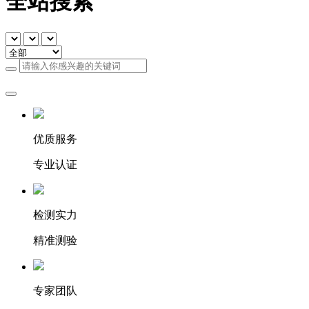
全站搜索
优质服务
专业认证
检测实力
精准测验
专家团队